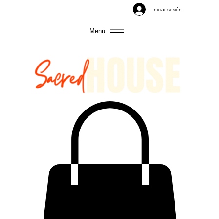
Iniciar sesión
Menu