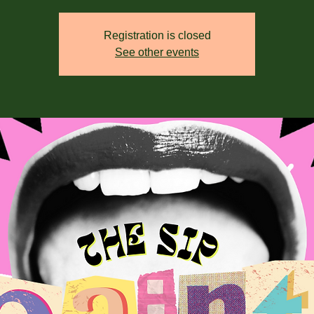
Registration is closed
See other events