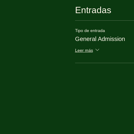
Entradas
Tipo de entrada
General Admission
Leer más