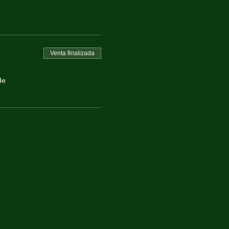
Venta finalizada
de