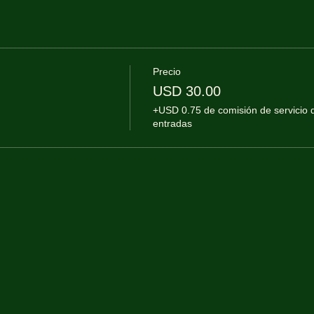
Precio
USD 30.00
+USD 0.75 de comisión de servicio 
entradas