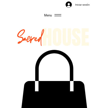
Iniciar sesión
Menu