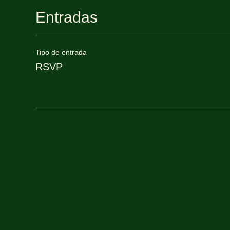
Entradas
Tipo de entrada
RSVP