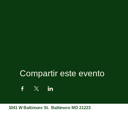
Compartir este evento
1041 W Baltimore St. Baltimore MD 21223