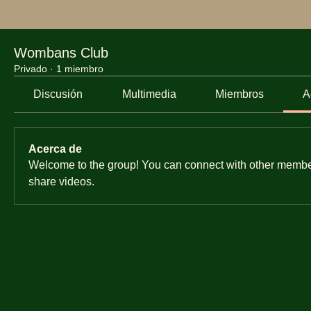
Wombans Club
Privado
·
1 miembro
Discusión
Multimedia
Miembros
A
Acerca de
Welcome to the group! You can connect with other member
share videos.